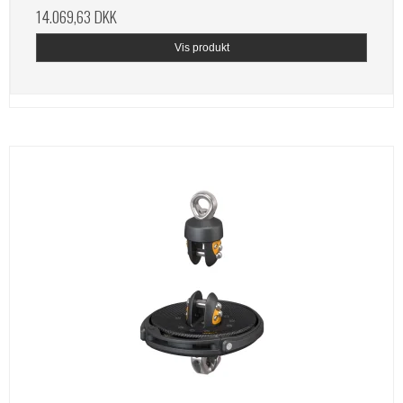
14.069,63 DKK
Vis produkt