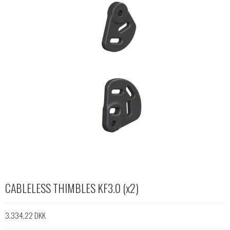
CABLELESS THIMBLES KF3.0 (x2)
3.334,22 DKK