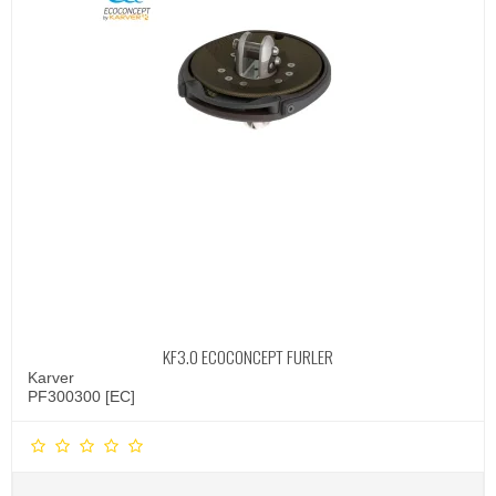
KF3.0 ECOCONCEPT FURLER
Karver
PF300300 [EC]