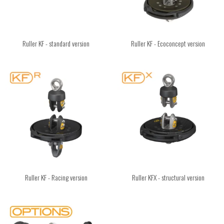
Ruller KF - standard version
Ruller KF - Ecoconcept version
Ruller KF - Racing version
Ruller KFX - structural version