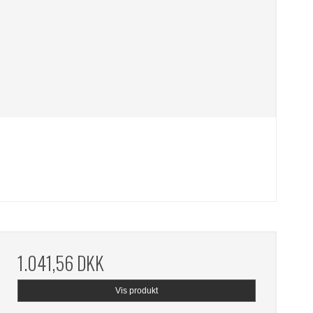
1.041,56 DKK
Vis produkt