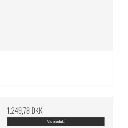
1.249,78 DKK
Vis produkt