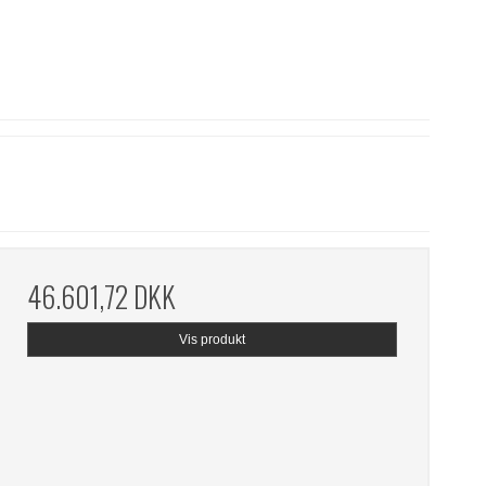
46.601,72 DKK
Vis produkt