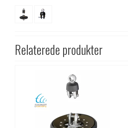
Relaterede produkter