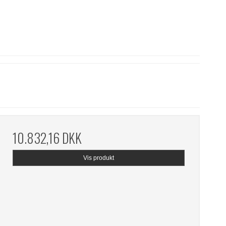
10.832,16 DKK
Vis produkt