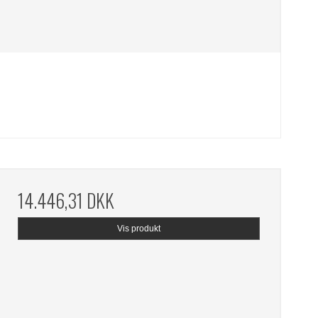
14.446,31 DKK
Vis produkt