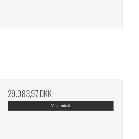
29.083,97 DKK
Vis produkt