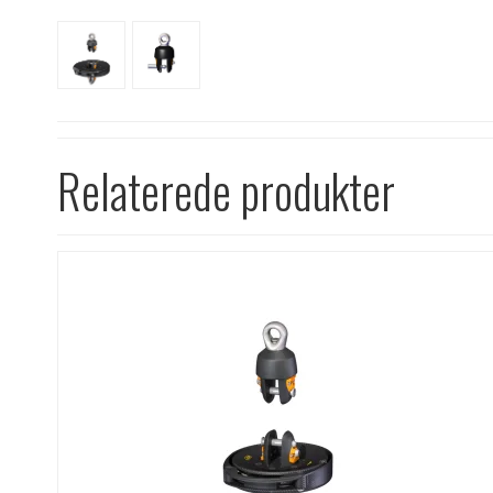
Relaterede produkter