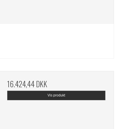
16.424,44 DKK
Vis produkt