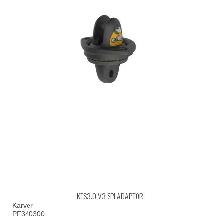
KTS3.0 V3 SPI ADAPTOR
Karver
PF340300