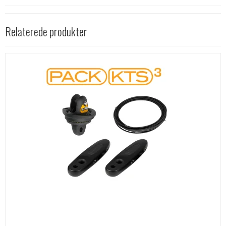
Relaterede produkter