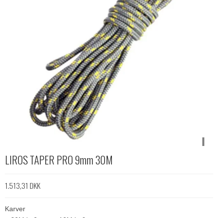
LIROS TAPER PRO 9mm 30M
1.513,31 DKK
Karver