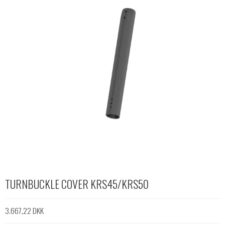
TURNBUCKLE COVER KRS45/KRS50
3.667,22 DKK