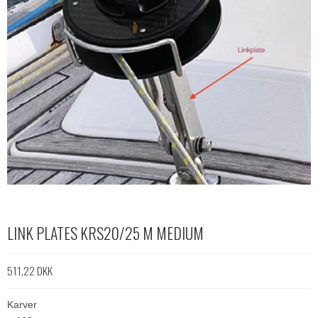
LINK PLATES KRS20/25 M MEDIUM
511,22 DKK
Karver