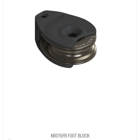
KBO15FB FOOT BLOCK