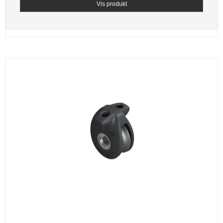
Vis produkt