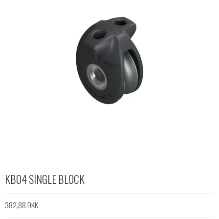
KBO4 SINGLE BLOCK
382,88 DKK