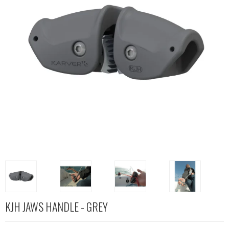
KJH JAWS HANDLE - GREY