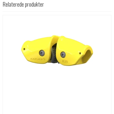
Relaterede produkter