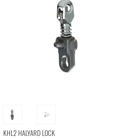
KHL2 HALYARD LOCK