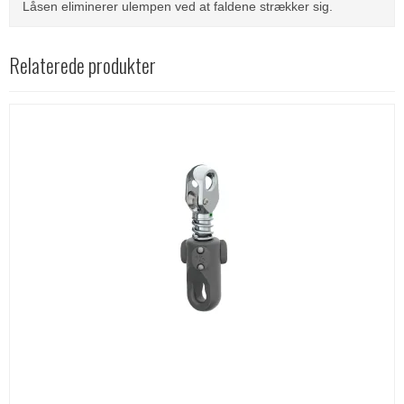
Låsen eliminerer ulempen ved at faldene strækker sig.
Relaterede produkter